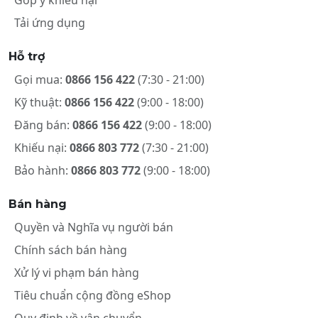
Góp ý khiếu nại
Tải ứng dụng
Hỗ trợ
Gọi mua:
0866 156 422
(7:30 - 21:00)
Kỹ thuật:
0866 156 422
(9:00 - 18:00)
Đăng bán:
0866 156 422
(9:00 - 18:00)
Khiếu nại:
0866 803 772
(7:30 - 21:00)
Bảo hành:
0866 803 772
(9:00 - 18:00)
Bán hàng
Quyền và Nghĩa vụ người bán
Chính sách bán hàng
Xử lý vi phạm bán hàng
Tiêu chuẩn cộng đồng eShop