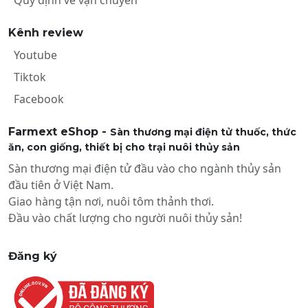
Quy định về vận chuyển
Kênh review
Youtube
Tiktok
Facebook
Farmext eShop -
Sàn thương mại điện tử thuốc, thức
ăn, con giống, thiết bị cho trại nuôi thủy sản
Sàn thương mại điện tử đầu vào cho ngành thủy sản
đầu tiên ở Việt Nam.
Giao hàng tận nơi, nuôi tôm thảnh thơi.
Đầu vào chất lượng cho người nuôi thủy sản!
Đăng ký