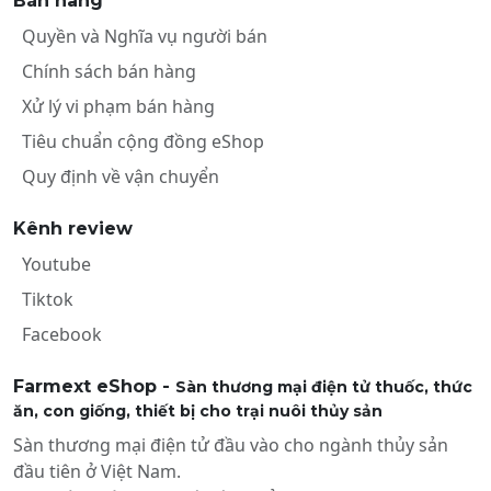
Bán hàng
Quyền và Nghĩa vụ người bán
Chính sách bán hàng
Xử lý vi phạm bán hàng
Tiêu chuẩn cộng đồng eShop
Quy định về vận chuyển
Kênh review
Youtube
Tiktok
Facebook
Farmext eShop -
Sàn thương mại điện tử thuốc, thức
ăn, con giống, thiết bị cho trại nuôi thủy sản
Sàn thương mại điện tử đầu vào cho ngành thủy sản
đầu tiên ở Việt Nam.