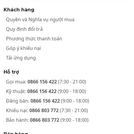
Khách hàng
Quyền và Nghĩa vụ người mua
Quy định đổi trả
Phương thức thanh toán
Góp ý khiếu nại
Tải ứng dụng
Hỗ trợ
Gọi mua:
0866 156 422
(7:30 - 21:00)
Kỹ thuật:
0866 156 422
(9:00 - 18:00)
Đăng bán:
0866 156 422
(9:00 - 18:00)
Khiếu nại:
0866 803 772
(7:30 - 21:00)
Bảo hành:
0866 803 772
(9:00 - 18:00)