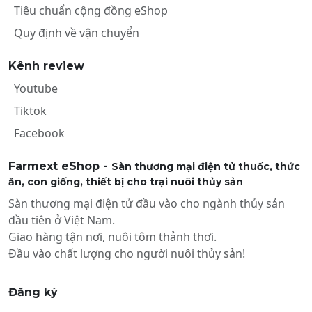
Tiêu chuẩn cộng đồng eShop
Quy định về vận chuyển
Kênh review
Youtube
Tiktok
Facebook
Farmext eShop -
Sàn thương mại điện tử thuốc, thức
ăn, con giống, thiết bị cho trại nuôi thủy sản
Sàn thương mại điện tử đầu vào cho ngành thủy sản
đầu tiên ở Việt Nam.
Giao hàng tận nơi, nuôi tôm thảnh thơi.
Đầu vào chất lượng cho người nuôi thủy sản!
Đăng ký