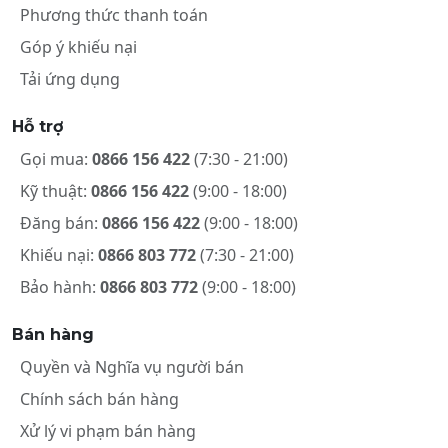
Phương thức thanh toán
Góp ý khiếu nại
Tải ứng dụng
Hỗ trợ
Gọi mua:
0866 156 422
(7:30 - 21:00)
Kỹ thuật:
0866 156 422
(9:00 - 18:00)
Đăng bán:
0866 156 422
(9:00 - 18:00)
Khiếu nại:
0866 803 772
(7:30 - 21:00)
Bảo hành:
0866 803 772
(9:00 - 18:00)
Bán hàng
Quyền và Nghĩa vụ người bán
Chính sách bán hàng
Xử lý vi phạm bán hàng