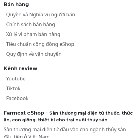
Bán hàng
Quyền và Nghĩa vụ người bán
Chính sách bán hàng
Xử lý vi phạm bán hàng
Tiêu chuẩn cộng đồng eShop
Quy định về vận chuyển
Kênh review
Youtube
Tiktok
Facebook
Farmext eShop -
Sàn thương mại điện tử thuốc, thức
ăn, con giống, thiết bị cho trại nuôi thủy sản
Sàn thương mại điện tử đầu vào cho ngành thủy sản
đầu tiên ở Việt Nam.