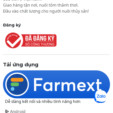
Giao hàng tận nơi, nuôi tôm thảnh thơi.
Đầu vào chất lượng cho người nuôi thủy sản!
Đăng ký
Tải ứng dụng
Dễ dàng kết nối và nhiều tính năng hơn
Android