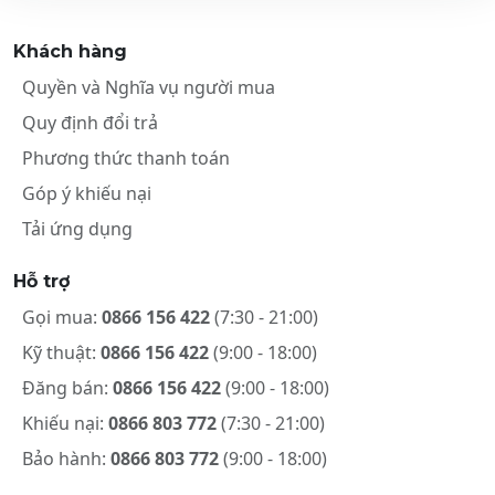
Khách hàng
Quyền và Nghĩa vụ người mua
Quy định đổi trả
Phương thức thanh toán
Góp ý khiếu nại
Tải ứng dụng
Hỗ trợ
Gọi mua:
0866 156 422
(7:30 - 21:00)
Kỹ thuật:
0866 156 422
(9:00 - 18:00)
Đăng bán:
0866 156 422
(9:00 - 18:00)
Khiếu nại:
0866 803 772
(7:30 - 21:00)
Bảo hành:
0866 803 772
(9:00 - 18:00)