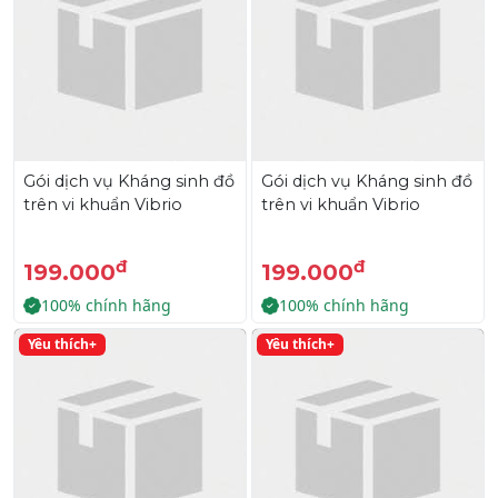
Gói dịch vụ Kháng sinh đồ
Gói dịch vụ Kháng sinh đồ
trên vi khuẩn Vibrio
trên vi khuẩn Vibrio
đ
đ
199.000
199.000
100% chính hãng
100% chính hãng
Yêu thích+
Yêu thích+