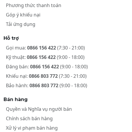
Phương thức thanh toán
Góp ý khiếu nại
Tải ứng dụng
Hỗ trợ
Gọi mua:
0866 156 422
(7:30 - 21:00)
Kỹ thuật:
0866 156 422
(9:00 - 18:00)
Đăng bán:
0866 156 422
(9:00 - 18:00)
Khiếu nại:
0866 803 772
(7:30 - 21:00)
Bảo hành:
0866 803 772
(9:00 - 18:00)
Bán hàng
Quyền và Nghĩa vụ người bán
Chính sách bán hàng
Xử lý vi phạm bán hàng