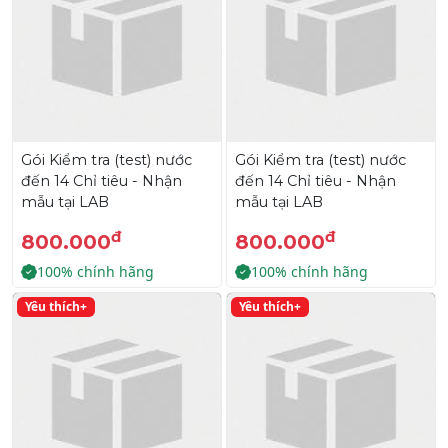
Gói Kiểm tra (test) nước
Gói Kiểm tra (test) nước
đến 14 Chỉ tiêu - Nhận
đến 14 Chỉ tiêu - Nhận
mẫu tại LAB
mẫu tại LAB
đ
đ
800.000
800.000
100% chính hãng
100% chính hãng
Yêu thích+
Yêu thích+