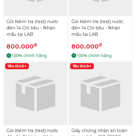
Gói Kiểm tra (test) nước
Gói Kiểm tra (test) nước
đến 14 Chỉ tiêu - Nhận
đến 14 Chỉ tiêu - Nhận
mẫu tại LAB
mẫu tại LAB
đ
đ
800.000
800.000
100% chính hãng
100% chính hãng
Yêu thích+
Yêu thích+
Gói Kiểm tra (test) nước
Giấy chứng nhận an toàn