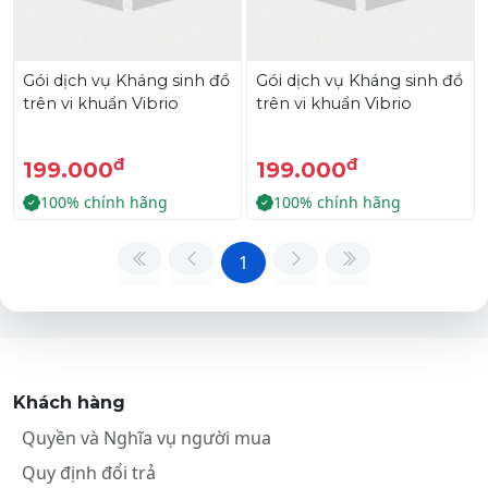
Gói dịch vụ Kháng sinh đồ
Gói dịch vụ Kháng sinh đồ
trên vi khuẩn Vibrio
trên vi khuẩn Vibrio
đ
đ
199.000
199.000
100% chính hãng
100% chính hãng
1
Khách hàng
Quyền và Nghĩa vụ người mua
Quy định đổi trả