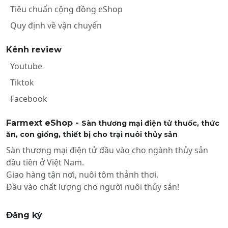
Tiêu chuẩn cộng đồng eShop
Quy định về vận chuyển
Kênh review
Youtube
Tiktok
Facebook
Farmext eShop -
Sàn thương mại điện tử thuốc, thức
ăn, con giống, thiết bị cho trại nuôi thủy sản
Sàn thương mại điện tử đầu vào cho ngành thủy sản
đầu tiên ở Việt Nam.
Giao hàng tận nơi, nuôi tôm thảnh thơi.
Đầu vào chất lượng cho người nuôi thủy sản!
Đăng ký