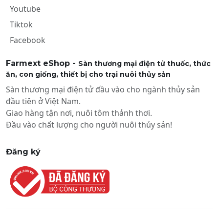
Youtube
Tiktok
Facebook
Farmext eShop -
Sàn thương mại điện tử thuốc, thức
ăn, con giống, thiết bị cho trại nuôi thủy sản
Sàn thương mại điện tử đầu vào cho ngành thủy sản
đầu tiên ở Việt Nam.
Giao hàng tận nơi, nuôi tôm thảnh thơi.
Đầu vào chất lượng cho người nuôi thủy sản!
Đăng ký