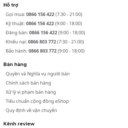
Hỗ trợ
Gọi mua:
0866 156 422
(7:30 - 21:00)
Kỹ thuật:
0866 156 422
(9:00 - 18:00)
Đăng bán:
0866 156 422
(9:00 - 18:00)
Khiếu nại:
0866 803 772
(7:30 - 21:00)
Bảo hành:
0866 803 772
(9:00 - 18:00)
Bán hàng
Quyền và Nghĩa vụ người bán
Chính sách bán hàng
Xử lý vi phạm bán hàng
Tiêu chuẩn cộng đồng eShop
Quy định về vận chuyển
Kênh review