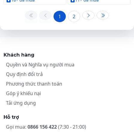
1
2
Khách hàng
Quyền và Nghĩa vụ người mua
Quy định đổi trả
Phương thức thanh toán
Góp ý khiếu nại
Tải ứng dụng
Hỗ trợ
Gọi mua:
0866 156 422
(7:30 - 21:00)