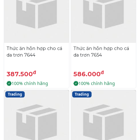
Thức ăn hỗn hợp cho cá
Thức ăn hỗn hợp cho cá
da trơn 7644
da trơn 7654
đ
đ
387.500
586.000
100% chính hãng
100% chính hãng
Trading
Trading