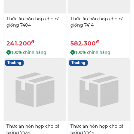
Thức ăn hỗn hợp cho cá
Thức ăn hỗn hợp cho cá
giống 7404
giống 7414
đ
đ
241.200
582.300
100% chính hãng
100% chính hãng
Trading
Trading
Thức ăn hỗn hợp cho cá
Thức ăn hỗn hợp cho cá
giống 7434
giống 7444