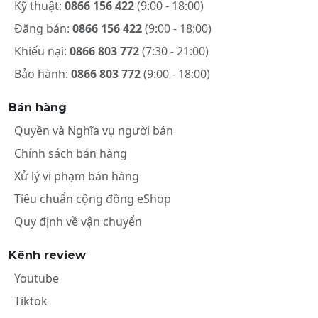
Kỹ thuật:
0866 156 422
(9:00 - 18:00)
Đăng bán:
0866 156 422
(9:00 - 18:00)
Khiếu nại:
0866 803 772
(7:30 - 21:00)
Bảo hành:
0866 803 772
(9:00 - 18:00)
Bán hàng
Quyền và Nghĩa vụ người bán
Chính sách bán hàng
Xử lý vi phạm bán hàng
Tiêu chuẩn cộng đồng eShop
Quy định về vận chuyển
Kênh review
Youtube
Tiktok