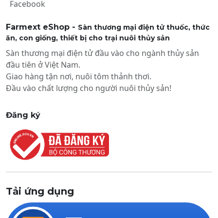
Facebook
Farmext eShop -
Sàn thương mại điện tử thuốc, thức
ăn, con giống, thiết bị cho trại nuôi thủy sản
Sàn thương mại điện tử đầu vào cho ngành thủy sản
đầu tiên ở Việt Nam.
Giao hàng tận nơi, nuôi tôm thảnh thơi.
Đầu vào chất lượng cho người nuôi thủy sản!
Đăng ký
Tải ứng dụng