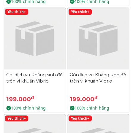
100% chính hãng
100% chính hãng
Yêu thích+
Yêu thích+
Gói dịch vụ Kháng sinh đồ
Gói dịch vụ Kháng sinh đồ
trên vi khuẩn Vibrio
trên vi khuẩn Vibrio
đ
đ
199.000
199.000
100% chính hãng
100% chính hãng
Yêu thích+
Yêu thích+