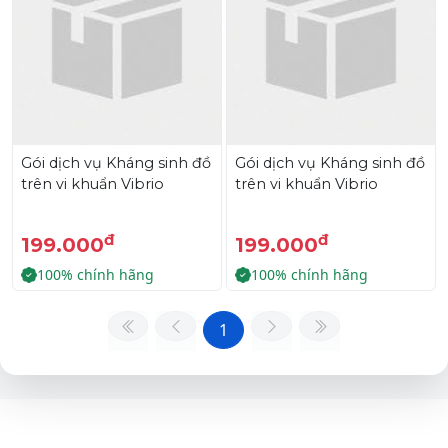
Gói dịch vụ Kháng sinh đồ
Gói dịch vụ Kháng sinh đồ
trên vi khuẩn Vibrio
trên vi khuẩn Vibrio
đ
đ
199.000
199.000
100% chính hãng
100% chính hãng
1