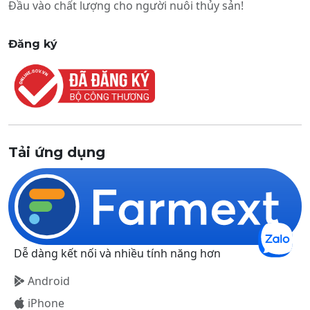
Đầu vào chất lượng cho người nuôi thủy sản!
Đăng ký
Tải ứng dụng
Dễ dàng kết nối và nhiều tính năng hơn
Android
iPhone