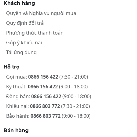
Khách hàng
Quyền và Nghĩa vụ người mua
Quy định đổi trả
Phương thức thanh toán
Góp ý khiếu nại
Tải ứng dụng
Hỗ trợ
Gọi mua:
0866 156 422
(7:30 - 21:00)
Kỹ thuật:
0866 156 422
(9:00 - 18:00)
Đăng bán:
0866 156 422
(9:00 - 18:00)
Khiếu nại:
0866 803 772
(7:30 - 21:00)
Bảo hành:
0866 803 772
(9:00 - 18:00)
Bán hàng