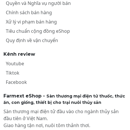
Quyền và Nghĩa vụ người bán
Chính sách bán hàng
Xử lý vi phạm bán hàng
Tiêu chuẩn cộng đồng eShop
Quy định về vận chuyển
Kênh review
Youtube
Tiktok
Facebook
Farmext eShop -
Sàn thương mại điện tử thuốc, thức
ăn, con giống, thiết bị cho trại nuôi thủy sản
Sàn thương mại điện tử đầu vào cho ngành thủy sản
đầu tiên ở Việt Nam.
Giao hàng tận nơi, nuôi tôm thảnh thơi.