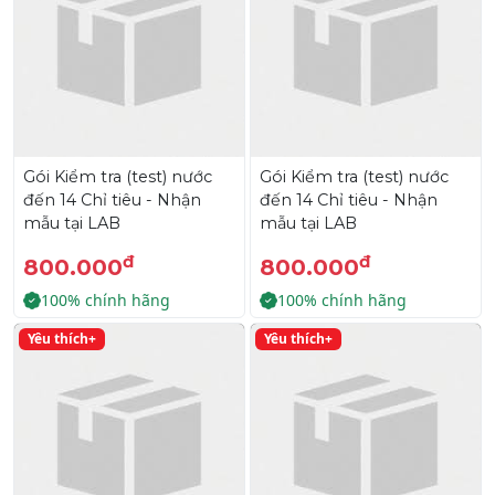
Gói Kiểm tra (test) nước
Gói Kiểm tra (test) nước
đến 14 Chỉ tiêu - Nhận
đến 14 Chỉ tiêu - Nhận
mẫu tại LAB
mẫu tại LAB
đ
đ
800.000
800.000
100% chính hãng
100% chính hãng
Yêu thích+
Yêu thích+