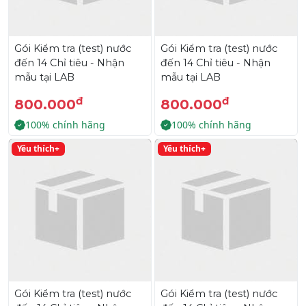
Gói Kiểm tra (test) nước
Gói Kiểm tra (test) nước
đến 14 Chỉ tiêu - Nhận
đến 14 Chỉ tiêu - Nhận
mẫu tại LAB
mẫu tại LAB
đ
đ
800.000
800.000
100% chính hãng
100% chính hãng
Yêu thích+
Yêu thích+
Gói Kiểm tra (test) nước
Gói Kiểm tra (test) nước