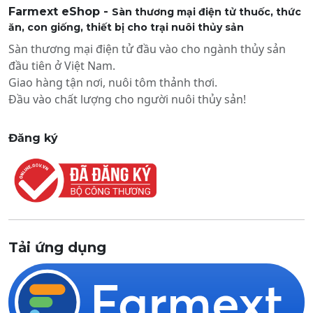
Farmext eShop -
Sàn thương mại điện tử thuốc, thức
ăn, con giống, thiết bị cho trại nuôi thủy sản
Sàn thương mại điện tử đầu vào cho ngành thủy sản
đầu tiên ở Việt Nam.
Giao hàng tận nơi, nuôi tôm thảnh thơi.
Đầu vào chất lượng cho người nuôi thủy sản!
Đăng ký
Tải ứng dụng