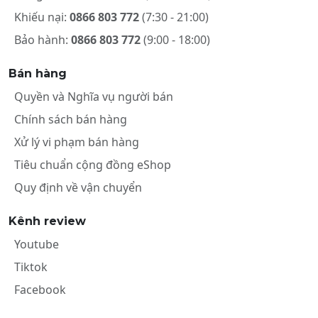
Khiếu nại:
0866 803 772
(7:30 - 21:00)
Bảo hành:
0866 803 772
(9:00 - 18:00)
Bán hàng
Quyền và Nghĩa vụ người bán
Chính sách bán hàng
Xử lý vi phạm bán hàng
Tiêu chuẩn cộng đồng eShop
Quy định về vận chuyển
Kênh review
Youtube
Tiktok
Facebook