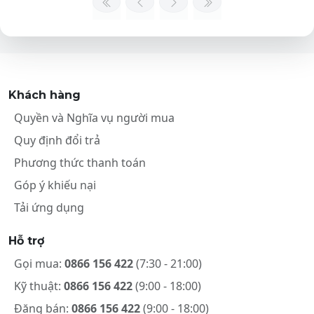
Khách hàng
Quyền và Nghĩa vụ người mua
Quy định đổi trả
Phương thức thanh toán
Góp ý khiếu nại
Tải ứng dụng
Hỗ trợ
Gọi mua:
0866 156 422
(7:30 - 21:00)
Kỹ thuật:
0866 156 422
(9:00 - 18:00)
Đăng bán:
0866 156 422
(9:00 - 18:00)