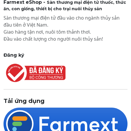
Farmext eShop -
Sàn thương mại điện tử thuốc, thức
ăn, con giống, thiết bị cho trại nuôi thủy sản
Sàn thương mại điện tử đầu vào cho ngành thủy sản
đầu tiên ở Việt Nam.
Giao hàng tận nơi, nuôi tôm thảnh thơi.
Đầu vào chất lượng cho người nuôi thủy sản!
Đăng ký
Tải ứng dụng