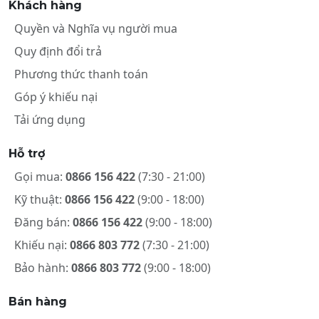
Khách hàng
Quyền và Nghĩa vụ người mua
Quy định đổi trả
Phương thức thanh toán
Góp ý khiếu nại
Tải ứng dụng
Hỗ trợ
Gọi mua:
0866 156 422
(7:30 - 21:00)
Kỹ thuật:
0866 156 422
(9:00 - 18:00)
Đăng bán:
0866 156 422
(9:00 - 18:00)
Khiếu nại:
0866 803 772
(7:30 - 21:00)
Bảo hành:
0866 803 772
(9:00 - 18:00)
Bán hàng