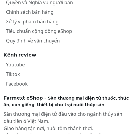
Quyền và Nghĩa vụ người bán
Chính sách bán hàng
Xử lý vi phạm bán hàng
Tiêu chuẩn cộng đồng eShop
Quy định về vận chuyển
Kênh review
Youtube
Tiktok
Facebook
Farmext eShop -
Sàn thương mại điện tử thuốc, thức
ăn, con giống, thiết bị cho trại nuôi thủy sản
Sàn thương mại điện tử đầu vào cho ngành thủy sản
đầu tiên ở Việt Nam.
Giao hàng tận nơi, nuôi tôm thảnh thơi.