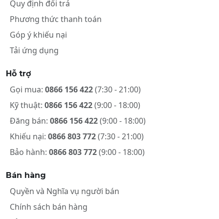
Quy định đổi trả
Phương thức thanh toán
Góp ý khiếu nại
Tải ứng dụng
Hỗ trợ
Gọi mua:
0866 156 422
(7:30 - 21:00)
Kỹ thuật:
0866 156 422
(9:00 - 18:00)
Đăng bán:
0866 156 422
(9:00 - 18:00)
Khiếu nại:
0866 803 772
(7:30 - 21:00)
Bảo hành:
0866 803 772
(9:00 - 18:00)
Bán hàng
Quyền và Nghĩa vụ người bán
Chính sách bán hàng