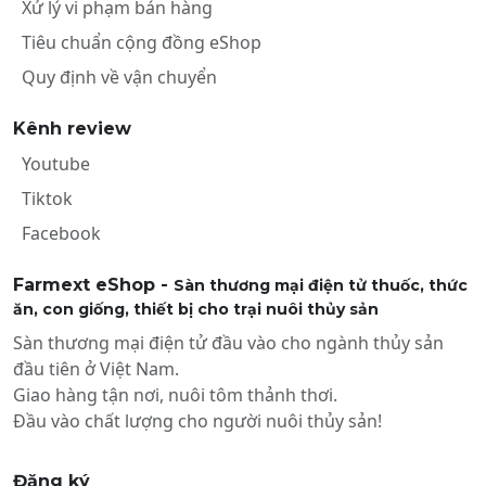
Xử lý vi phạm bán hàng
Tiêu chuẩn cộng đồng eShop
Quy định về vận chuyển
Kênh review
Youtube
Tiktok
Facebook
Farmext eShop -
Sàn thương mại điện tử thuốc, thức
ăn, con giống, thiết bị cho trại nuôi thủy sản
Sàn thương mại điện tử đầu vào cho ngành thủy sản
đầu tiên ở Việt Nam.
Giao hàng tận nơi, nuôi tôm thảnh thơi.
Đầu vào chất lượng cho người nuôi thủy sản!
Đăng ký