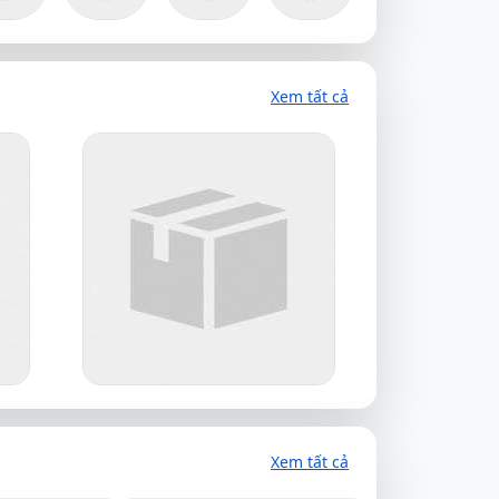
Xem tất cả
Xem tất cả