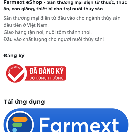
Farmext eShop -
Sàn thương mại điện tử thuốc, thức
ăn, con giống, thiết bị cho trại nuôi thủy sản
Sàn thương mại điện tử đầu vào cho ngành thủy sản
đầu tiên ở Việt Nam.
Giao hàng tận nơi, nuôi tôm thảnh thơi.
Đầu vào chất lượng cho người nuôi thủy sản!
Đăng ký
Tải ứng dụng