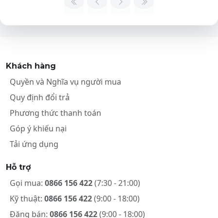
Khách hàng
Quyền và Nghĩa vụ người mua
Quy định đổi trả
Phương thức thanh toán
Góp ý khiếu nại
Tải ứng dụng
Hỗ trợ
Gọi mua:
0866 156 422
(7:30 - 21:00)
Kỹ thuật:
0866 156 422
(9:00 - 18:00)
Đăng bán:
0866 156 422
(9:00 - 18:00)