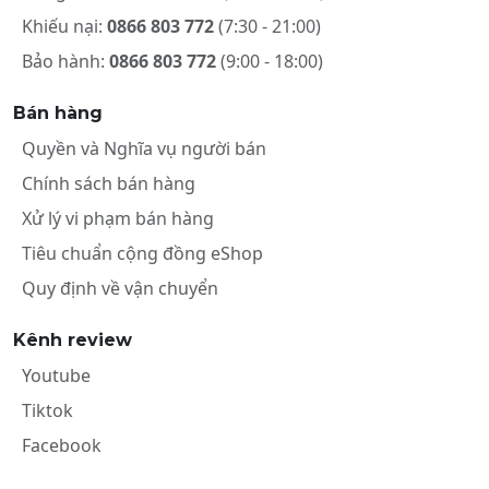
Khiếu nại:
0866 803 772
(7:30 - 21:00)
Bảo hành:
0866 803 772
(9:00 - 18:00)
Bán hàng
Quyền và Nghĩa vụ người bán
Chính sách bán hàng
Xử lý vi phạm bán hàng
Tiêu chuẩn cộng đồng eShop
Quy định về vận chuyển
Kênh review
Youtube
Tiktok
Facebook