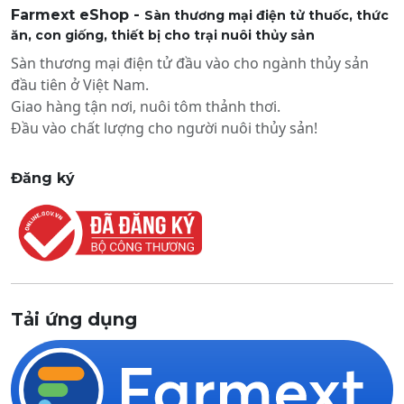
Farmext eShop -
Sàn thương mại điện tử thuốc, thức
ăn, con giống, thiết bị cho trại nuôi thủy sản
Sàn thương mại điện tử đầu vào cho ngành thủy sản
đầu tiên ở Việt Nam.
Giao hàng tận nơi, nuôi tôm thảnh thơi.
Đầu vào chất lượng cho người nuôi thủy sản!
Đăng ký
Tải ứng dụng