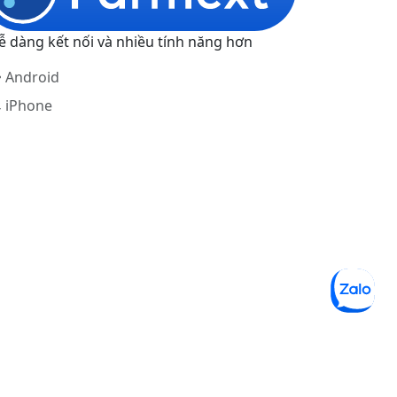
ễ dàng kết nối và nhiều tính năng hơn
Android
iPhone