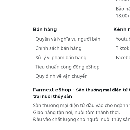
Bảo h
18:00)
Bán hàng
Kênh 
Quyền và Nghĩa vụ người bán
Youtu
Chính sách bán hàng
Tiktok
Xử lý vi phạm bán hàng
Faceb
Tiêu chuẩn cộng đồng eShop
Quy định về vận chuyển
Farmext eShop -
Sàn thương mại điện tử t
trại nuôi thủy sản
Sàn thương mại điện tử đầu vào cho ngành t
Giao hàng tận nơi, nuôi tôm thảnh thơi.
Đầu vào chất lượng cho người nuôi thủy sản