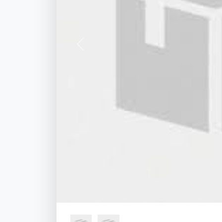
Previous