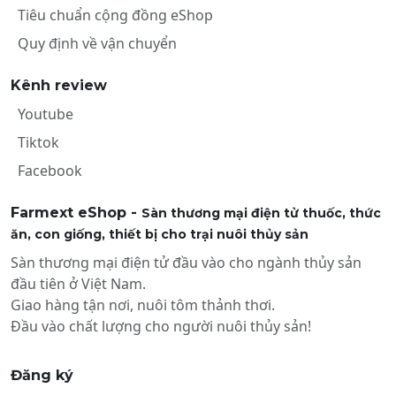
Tiêu chuẩn cộng đồng eShop
Quy định về vận chuyển
Kênh review
Youtube
Tiktok
Facebook
Farmext eShop -
Sàn thương mại điện tử thuốc, thức
ăn, con giống, thiết bị cho trại nuôi thủy sản
Sàn thương mại điện tử đầu vào cho ngành thủy sản
đầu tiên ở Việt Nam.
Giao hàng tận nơi, nuôi tôm thảnh thơi.
Đầu vào chất lượng cho người nuôi thủy sản!
Đăng ký