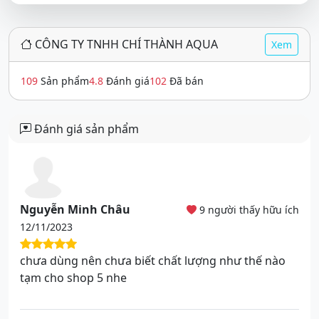
CÔNG TY TNHH CHÍ THÀNH AQUA
Xem
109
Sản phẩm
4.8
Đánh giá
102
Đã bán
Đánh giá sản phẩm
Nguyễn Minh Châu
9 người thấy hữu ích
12/11/2023
chưa dùng nên chưa biết chất lượng như thế nào
tạm cho shop 5 nhe