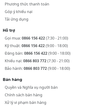
Phương thức thanh toán
Góp ý khiếu nại
Tải ứng dụng
Hỗ trợ
Gọi mua:
0866 156 422
(7:30 - 21:00)
Kỹ thuật:
0866 156 422
(9:00 - 18:00)
Đăng bán:
0866 156 422
(9:00 - 18:00)
Khiếu nại:
0866 803 772
(7:30 - 21:00)
Bảo hành:
0866 803 772
(9:00 - 18:00)
Bán hàng
Quyền và Nghĩa vụ người bán
Chính sách bán hàng
Xử lý vi phạm bán hàng