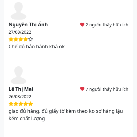
Nguyễn Thị Ánh
2 người thấy hữu ích
27/08/2022
Chế độ bảo hành khá ok
Lê Thị Mai
7 người thấy hữu ích
26/03/2022
giao đủ hàng. đủ giấy tờ kèm theo ko sợ hàng lậu
kém chất lượng