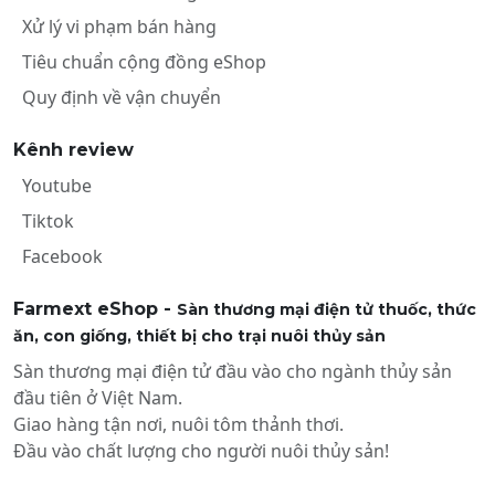
Xử lý vi phạm bán hàng
Tiêu chuẩn cộng đồng eShop
Quy định về vận chuyển
Kênh review
Youtube
Tiktok
Facebook
Farmext eShop -
Sàn thương mại điện tử thuốc, thức
ăn, con giống, thiết bị cho trại nuôi thủy sản
Sàn thương mại điện tử đầu vào cho ngành thủy sản
đầu tiên ở Việt Nam.
Giao hàng tận nơi, nuôi tôm thảnh thơi.
Đầu vào chất lượng cho người nuôi thủy sản!