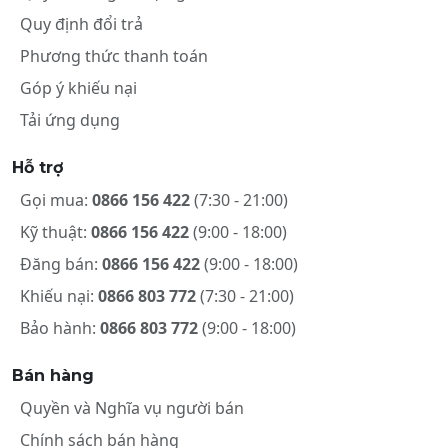
Quy định đổi trả
Phương thức thanh toán
Góp ý khiếu nại
Tải ứng dụng
Hỗ trợ
Gọi mua:
0866 156 422
(7:30 - 21:00)
Kỹ thuật:
0866 156 422
(9:00 - 18:00)
Đăng bán:
0866 156 422
(9:00 - 18:00)
Khiếu nại:
0866 803 772
(7:30 - 21:00)
Bảo hành:
0866 803 772
(9:00 - 18:00)
Bán hàng
Quyền và Nghĩa vụ người bán
Chính sách bán hàng