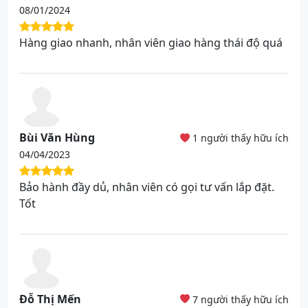
08/01/2024
Hàng giao nhanh, nhân viên giao hàng thái độ quá
Bùi Văn Hùng
1 người thấy hữu ích
04/04/2023
Bảo hành đầy dủ, nhân viên có gọi tư vấn lắp đặt.
Tốt
Đỗ Thị Mến
7 người thấy hữu ích