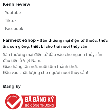
Kênh review
Youtube
Tiktok
Facebook
Farmext eShop -
Sàn thương mại điện tử thuốc, thức
ăn, con giống, thiết bị cho trại nuôi thủy sản
Sàn thương mại điện tử đầu vào cho ngành thủy sản
đầu tiên ở Việt Nam.
Giao hàng tận nơi, nuôi tôm thảnh thơi.
Đầu vào chất lượng cho người nuôi thủy sản!
Đăng ký