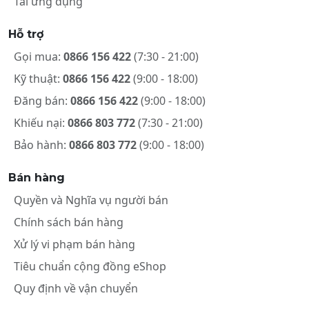
Tải ứng dụng
Hỗ trợ
Gọi mua:
0866 156 422
(7:30 - 21:00)
Kỹ thuật:
0866 156 422
(9:00 - 18:00)
Đăng bán:
0866 156 422
(9:00 - 18:00)
Khiếu nại:
0866 803 772
(7:30 - 21:00)
Bảo hành:
0866 803 772
(9:00 - 18:00)
Bán hàng
Quyền và Nghĩa vụ người bán
Chính sách bán hàng
Xử lý vi phạm bán hàng
Tiêu chuẩn cộng đồng eShop
Quy định về vận chuyển