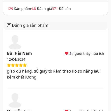
129
Sản phẩm
4.8
Đánh giá
371
Đã bán
Đánh giá sản phẩm
Bùi Hải Nam
2 người thấy hữu ích
12/04/2024
giao đủ hàng. đủ giấy tờ kèm theo ko sợ hàng lậu
kém chất lượng