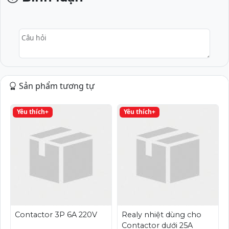
Câu hỏi
Sản phẩm tương tự
Yêu thích+
Yêu thích+
Contactor 3P 6A 220V
Realy nhiệt dùng cho
Contactor dưới 25A