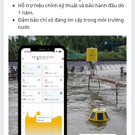
Hỗ trợ hiệu chỉnh kỹ thuật và bảo hành đầu dò
1 năm.
Đảm bảo chỉ số đáng tin cậy trong môi trường
nước