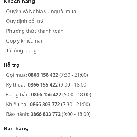
Khách hàng
Quyền và Nghĩa vụ người mua
Quy định đổi trả
Phương thức thanh toán
Góp ý khiếu nại
Tải ứng dụng
Hỗ trợ
Gọi mua:
0866 156 422
(7:30 - 21:00)
Kỹ thuật:
0866 156 422
(9:00 - 18:00)
Đăng bán:
0866 156 422
(9:00 - 18:00)
Khiếu nại:
0866 803 772
(7:30 - 21:00)
Bảo hành:
0866 803 772
(9:00 - 18:00)
Bán hàng