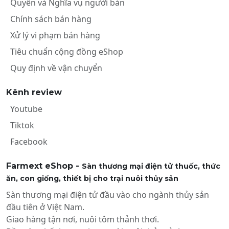
Quyền và Nghĩa vụ người bán
Chính sách bán hàng
Xử lý vi phạm bán hàng
Tiêu chuẩn cộng đồng eShop
Quy định về vận chuyển
Kênh review
Youtube
Tiktok
Facebook
Farmext eShop -
Sàn thương mại điện tử thuốc, thức
ăn, con giống, thiết bị cho trại nuôi thủy sản
Sàn thương mại điện tử đầu vào cho ngành thủy sản
đầu tiên ở Việt Nam.
Giao hàng tận nơi, nuôi tôm thảnh thơi.