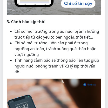
3. Cảnh báo kịp thời
Chỉ số môi trường trong ao nuôi bị ảnh hưởng
trực tiếp từ các yếu tố bên ngoài, thời tiết…
Chỉ số môi trường luôn cần phải ở trong
ngưỡng an toàn, tránh xuống quá thấp hoặc
vượt ngưỡng
Tính năng cảnh báo sẽ thông báo liên tục giúp
người nuôi phòng tránh và xử lý kịp thời vấn
đề.