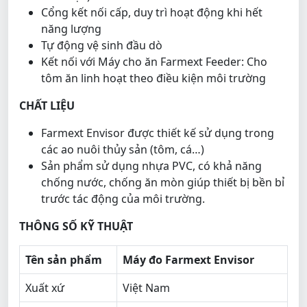
Cổng kết nối cấp, duy trì hoạt động khi hết
năng lượng
Tự động vệ sinh đầu dò
Kết nối với Máy cho ăn Farmext Feeder: Cho
tôm ăn linh hoạt theo điều kiện môi trường
CHẤT LIỆU
Farmext Envisor được thiết kế sử dụng trong
các ao nuôi thủy sản (tôm, cá…)
Sản phẩm sử dụng nhựa PVC, có khả năng
chống nước, chống ăn mòn giúp thiết bị bền bỉ
trước tác động của môi trường.
THÔNG SỐ KỸ THUẬT
Tên sản phẩm
Máy đo Farmext Envisor
Xuất xứ
Việt Nam