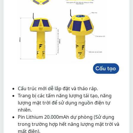
Cấu trúc mới dễ lắp đặt và tháo ráp.
Trang bị các tấm năng lượng tái tạo, năng
lượng mặt trời để sử dụng nguồn điện tự
nhiên.
Pin Lithium 20.000mAh dự phòng (Sử dụng
trong trường hợp hết năng lượng mặt trời và
mất điện).