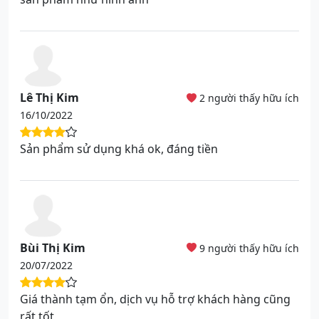
Lê Thị Kim
2 người thấy hữu ích
16/10/2022
Sản phẩm sử dụng khá ok, đáng tiền
Bùi Thị Kim
9 người thấy hữu ích
20/07/2022
Giá thành tạm ổn, dịch vụ hỗ trợ khách hàng cũng
rất tốt