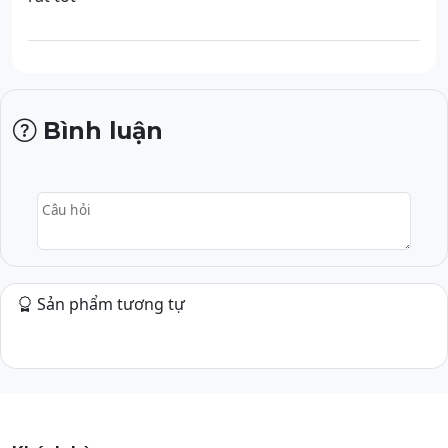
Bình luận
Câu hỏi
Sản phẩm tương tự