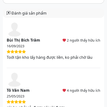
Đánh giá sản phẩm
Bùi Thị Bích Trâm
2 người thấy hữu ích
16/09/2023
Toới tận kho lấy hàng được liền, ko phải chờ lâu
Tô Văn Nam
4 người thấy hữu ích
25/05/2023