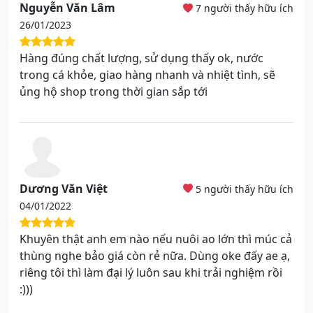
Nguyễn Văn Lâm
7 người thấy hữu ích
26/01/2023
Hàng đúng chất lượng, sử dụng thấy ok, nước
trong cá khỏe, giao hàng nhanh và nhiệt tình, sẽ
ủng hộ shop trong thời gian sắp tới
Dương Văn Việt
5 người thấy hữu ích
04/01/2022
Khuyên thật anh em nào nếu nuôi ao lớn thì múc cả
thùng nghe bảo giá còn rẻ nữa. Dùng oke đấy ae ạ,
riêng tôi thì làm đại lý luôn sau khi trải nghiệm rồi
:)))