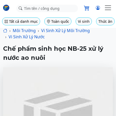
Tất cả danh mục
Toàn quốc
Vi sinh
Thức ăn
Môi Trường
Vi Sinh Xử Lý Môi Trường
Vi Sinh Xử Lý Nước
Chế phẩm sinh học NB-25 xử lý
nước ao nuôi