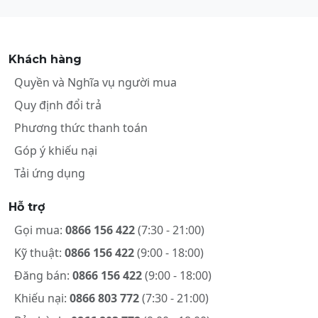
Khách hàng
Quyền và Nghĩa vụ người mua
Quy định đổi trả
Phương thức thanh toán
Góp ý khiếu nại
Tải ứng dụng
Hỗ trợ
Gọi mua:
0866 156 422
(7:30 - 21:00)
Kỹ thuật:
0866 156 422
(9:00 - 18:00)
Đăng bán:
0866 156 422
(9:00 - 18:00)
Khiếu nại:
0866 803 772
(7:30 - 21:00)