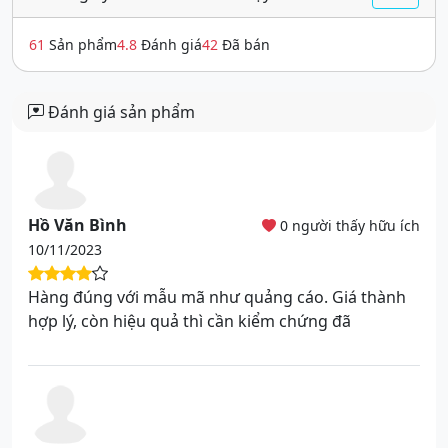
61
Sản phẩm
4.8
Đánh giá
42
Đã bán
Đánh giá sản phẩm
Hồ Văn Bình
0 người thấy hữu ích
10/11/2023
Hàng đúng với mẫu mã như quảng cáo. Giá thành
hợp lý, còn hiệu quả thì cần kiểm chứng đã