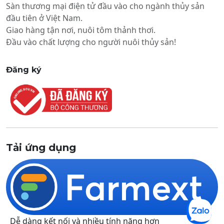
Sàn thương mại điện tử đầu vào cho ngành thủy sản
đầu tiên ở Việt Nam.
Giao hàng tận nơi, nuôi tôm thảnh thơi.
Đầu vào chất lượng cho người nuôi thủy sản!
Đăng ký
Tải ứng dụng
Dễ dàng kết nối và nhiều tính năng hơn