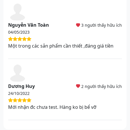
Nguyễn Văn Toàn
3 người thấy hữu ích
04/05/2023
Một trong các sản phẩm cần thiết ,đáng giá tiền
Dương Huy
2 người thấy hữu ích
24/10/2022
Mới nhận đc chưa test. Hàng ko bị bể vỡ