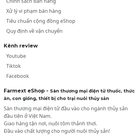
Chính sách bán hàng
Xử lý vi phạm bán hàng
Tiêu chuẩn cộng đồng eShop
Quy định về vận chuyển
Kênh review
Youtube
Tiktok
Facebook
Farmext eShop -
Sàn thương mại điện tử thuốc, thức
ăn, con giống, thiết bị cho trại nuôi thủy sản
Sàn thương mại điện tử đầu vào cho ngành thủy sản
đầu tiên ở Việt Nam.
Giao hàng tận nơi, nuôi tôm thảnh thơi.
Đầu vào chất lượng cho người nuôi thủy sản!