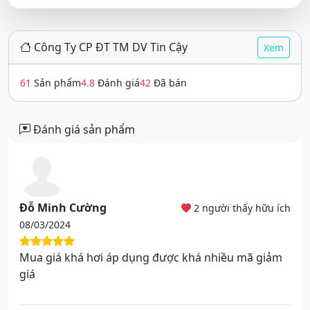
Công Ty CP ĐT TM DV Tin Cậy
Xem
61
Sản phẩm
4.8
Đánh giá
42
Đã bán
Đánh giá sản phẩm
Đỗ Minh Cường
2 người thấy hữu ích
08/03/2024
Mua giá khá hơi áp dụng được khá nhiều mã giảm
giá