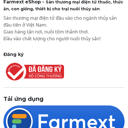
Farmext eShop -
Sàn thương mại điện tử thuốc, thức
ăn, con giống, thiết bị cho trại nuôi thủy sản
Sàn thương mại điện tử đầu vào cho ngành thủy sản
đầu tiên ở Việt Nam.
Giao hàng tận nơi, nuôi tôm thảnh thơi.
Đầu vào chất lượng cho người nuôi thủy sản!
Đăng ký
Tải ứng dụng