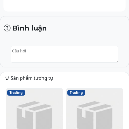
Bình luận
Câu hỏi
Sản phẩm tương tự
Trading
Trading