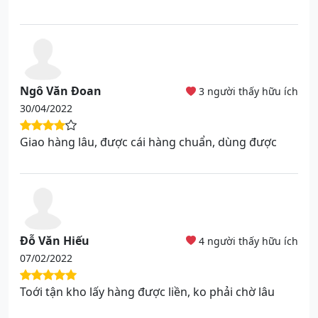
Ngô Văn Đoan
3 người thấy hữu ích
30/04/2022
Giao hàng lâu, được cái hàng chuẩn, dùng được
Đỗ Văn Hiếu
4 người thấy hữu ích
07/02/2022
Toới tận kho lấy hàng được liền, ko phải chờ lâu