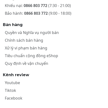
Khiếu nại:
0866 803 772
(7:30 - 21:00)
Bảo hành:
0866 803 772
(9:00 - 18:00)
Bán hàng
Quyền và Nghĩa vụ người bán
Chính sách bán hàng
Xử lý vi phạm bán hàng
Tiêu chuẩn cộng đồng eShop
Quy định về vận chuyển
Kênh review
Youtube
Tiktok
Facebook