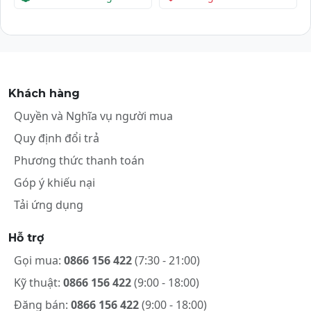
Khách hàng
Quyền và Nghĩa vụ người mua
Quy định đổi trả
Phương thức thanh toán
Góp ý khiếu nại
Tải ứng dụng
Hỗ trợ
Gọi mua:
0866 156 422
(7:30 - 21:00)
Kỹ thuật:
0866 156 422
(9:00 - 18:00)
Đăng bán:
0866 156 422
(9:00 - 18:00)